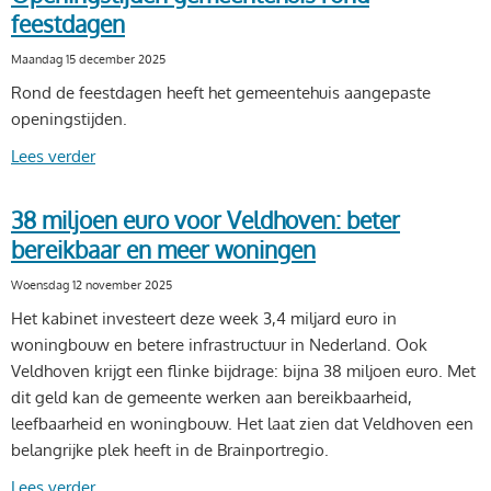
feestdagen
Maandag 15 december 2025
Rond de feestdagen heeft het gemeentehuis aangepaste
openingstijden.
Lees verder
38 miljoen euro voor Veldhoven: beter
bereikbaar en meer woningen
Woensdag 12 november 2025
Het kabinet investeert deze week 3,4 miljard euro in
woningbouw en betere infrastructuur in Nederland. Ook
Veldhoven krijgt een flinke bijdrage: bijna 38 miljoen euro. Met
dit geld kan de gemeente werken aan bereikbaarheid,
leefbaarheid en woningbouw. Het laat zien dat Veldhoven een
belangrijke plek heeft in de Brainportregio.
Lees verder