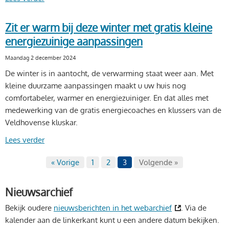
Zit er warm bij deze winter met gratis kleine
energiezuinige aanpassingen
Maandag 2 december 2024
De winter is in aantocht, de verwarming staat weer aan. Met
kleine duurzame aanpassingen maakt u uw huis nog
comfortabeler, warmer en energiezuiniger. En dat alles met
medewerking van de gratis energiecoaches en klussers van de
Veldhovense kluskar.
Lees verder
« Vorige
1
2
3
Volgende »
Nieuwsarchief
Bekijk oudere
nieuwsberichten in het webarchief
. Via de
kalender aan de linkerkant kunt u een andere datum bekijken.