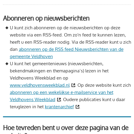
Abonneren op nieuwsberichten
U kunt zich abonneren op de nieuwsberichten op deze
website via een RSS-feed. Om zo'n feed te kunnen lezen,
heeft u een RSS-reader nodig. Via de RSS-reader kunt u zich
dan
abonneren op de RSS feed Nieuwsberichten van de
gemeente Veldhoven
U kunt het gemeentenieuws (nieuwsberichten,
bekendmakingen en themapagina’s) lezen in het
Veldhovens Weekblad en op
www.veldhovensweekblad.nl
. Op deze website kunt zich
abonneren op een wekelijkse e-mailservice van het
Veldhovens Weekblad
. Oudere publicaties kunt u daar
teruglezen in het
krantenarchief
.
Hoe tevreden bent u over deze pagina van de