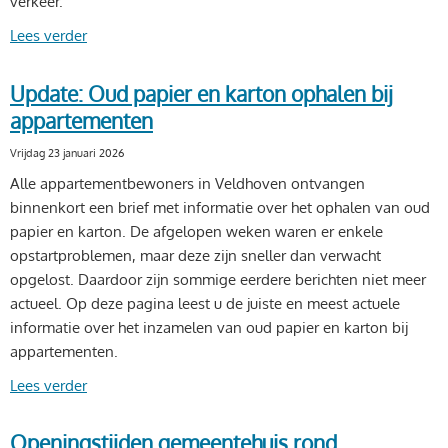
verkeer.
Lees verder
Update: Oud papier en karton ophalen bij
appartementen
Vrijdag 23 januari 2026
Alle appartementbewoners in Veldhoven ontvangen
binnenkort een brief met informatie over het ophalen van oud
papier en karton. De afgelopen weken waren er enkele
opstartproblemen, maar deze zijn sneller dan verwacht
opgelost. Daardoor zijn sommige eerdere berichten niet meer
actueel. Op deze pagina leest u de juiste en meest actuele
informatie over het inzamelen van oud papier en karton bij
appartementen.
Lees verder
Openingstijden gemeentehuis rond