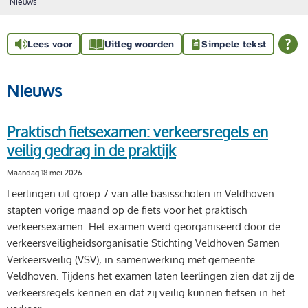
Nieuws
Lees voor
Uitleg woorden
Simpele tekst
Nieuws
Praktisch fietsexamen: verkeersregels en
veilig gedrag in de praktijk
Maandag 18 mei 2026
Leerlingen uit groep 7 van alle basisscholen in Veldhoven
stapten vorige maand op de fiets voor het praktisch
verkeersexamen. Het examen werd georganiseerd door de
verkeersveiligheidsorganisatie Stichting Veldhoven Samen
Verkeersveilig (VSV), in samenwerking met gemeente
Veldhoven. Tijdens het examen laten leerlingen zien dat zij de
verkeersregels kennen en dat zij veilig kunnen fietsen in het