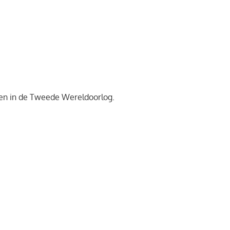
en in de Tweede Wereldoorlog.