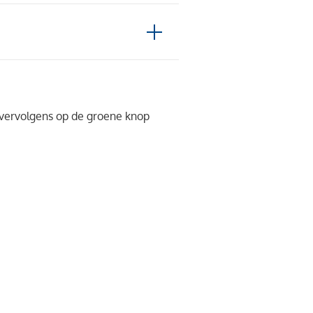
k vervolgens op de groene knop