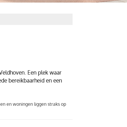
Veldhoven. Een plek waar
ede bereikbaarheid en een
en en woningen liggen straks op