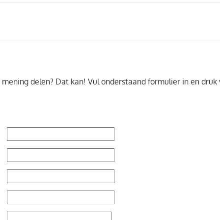
uw mening delen? Dat kan! Vul onderstaand formulier in en dru