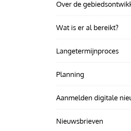
Over de gebiedsontwik
Wat is er al bereikt?
Langetermijnproces
Planning
Aanmelden digitale nie
Nieuwsbrieven