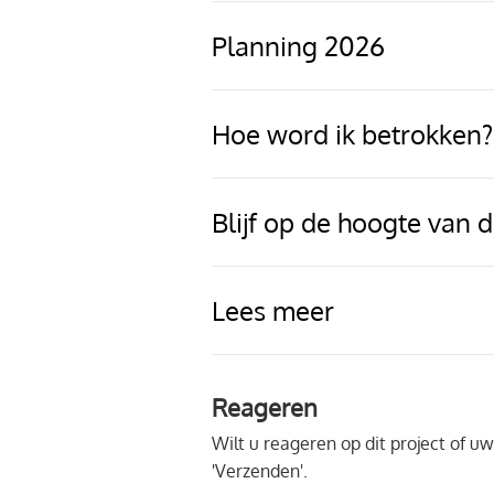
Planning 2026
Hoe word ik betrokken?
Blijf op de hoogte van
Lees meer
Reageren
Wilt u reageren op dit project of 
'Verzenden'.