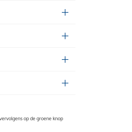
k vervolgens op de groene knop