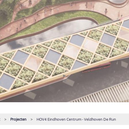
t
Projecten
HOV4 Eindhoven Centrum - Veldhoven De Run