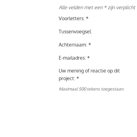
Alle velden met een * zijn verplicht
Voorletters: *
Tussenvoegsel:
Achternaam: *
E-mailadres: *
Uw mening of reactie op dit
project: *
Maximaal 500 tekens toegestaan.