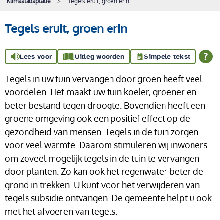
Klimaatadaptatie
Tegels eruit, groen erin
Tegels eruit, groen erin
Lees voor
Uitleg woorden
Simpele tekst
Tegels in uw tuin vervangen door groen heeft veel
voordelen. Het maakt uw tuin koeler, groener en
beter bestand tegen droogte. Bovendien heeft een
groene omgeving ook een positief effect op de
gezondheid van mensen. Tegels in de tuin zorgen
voor veel warmte. Daarom stimuleren wij inwoners
om zoveel mogelijk tegels in de tuin te vervangen
door planten. Zo kan ook het regenwater beter de
grond in trekken. U kunt voor het verwijderen van
tegels subsidie ontvangen. De gemeente helpt u ook
met het afvoeren van tegels.