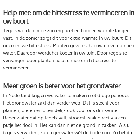
Help mee om de hittestress te verminderen in
uw buurt
Tegels worden in de zon erg heet en houden warmte langer
vast. In de zomer zorgt dit voor extra warmte in uw buurt. Dit
noemen we hittestress. Planten geven schaduw en verdampen
water. Daardoor wordt het koeler in uw tuin. Door tegels te
vervangen door planten helpt u mee om hittestress te
verminderen.
Meer groen is beter voor het grondwater
In Nederland krijgen we vaker te maken met droge periodes.
Het grondwater zakt dan verder weg. Dat is slecht voor
planten, dieren en uiteindelijk ook voor ons drinkwater.
Regenwater dat op tegels valt, stroomt vaak direct via een
putje het riool in. Het kan dan niet de grond in zakken. Als u
tegels verwijdert, kan regenwater wél de bodem in. Zo helpt u