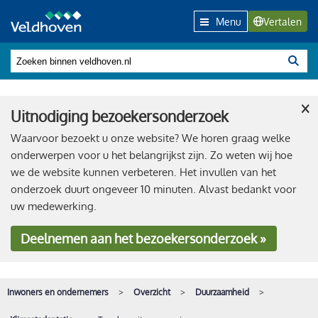
Menu
Vertalen
×
Uitnodiging bezoekersonderzoek
Waarvoor bezoekt u onze website? We horen graag welke
onderwerpen voor u het belangrijkst zijn. Zo weten wij hoe
we de website kunnen verbeteren. Het invullen van het
onderzoek duurt ongeveer 10 minuten. Alvast bedankt voor
uw medewerking.
Deelnemen
aan het bezoekersonderzoek »
Inwoners en ondernemers
Overzicht
Duurzaamheid