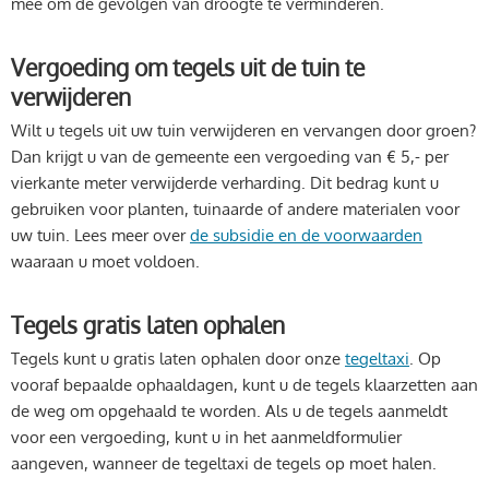
mee om de gevolgen van droogte te verminderen.
Vergoeding om tegels uit de tuin te
verwijderen
Wilt u tegels uit uw tuin verwijderen en vervangen door groen?
Dan krijgt u van de gemeente een vergoeding van € 5,- per
vierkante meter verwijderde verharding. Dit bedrag kunt u
gebruiken voor planten, tuinaarde of andere materialen voor
uw tuin. Lees meer over
de subsidie en de voorwaarden
waaraan u moet voldoen.
Tegels gratis laten ophalen
Tegels kunt u gratis laten ophalen door onze
tegeltaxi
. Op
vooraf bepaalde ophaaldagen, kunt u de tegels klaarzetten aan
de weg om opgehaald te worden. Als u de tegels aanmeldt
voor een vergoeding, kunt u in het aanmeldformulier
aangeven, wanneer de tegeltaxi de tegels op moet halen.