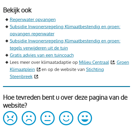
Bekijk ook
Regenwater opvangen
Subsidie Inwonersregeling Klimaatbestendig en groen:
opvangen regenwater
Subsidie Inwonersregeling Klimaatbestendig en groen:
tegels verwijderen uit de tuin
Gratis advies van een tuincoach
Lees meer over klimaatadaptie op
Milieu Centraal
,
Groen
Klimaatplein
en op de website van
Stichting
Steenbreek
.
Hoe tevreden bent u over deze pagina van de
website?