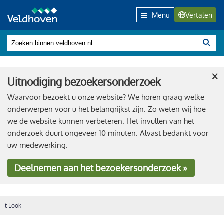
Menu
Vertalen
×
Uitnodiging bezoekersonderzoek
Waarvoor bezoekt u onze website? We horen graag welke
onderwerpen voor u het belangrijkst zijn. Zo weten wij hoe
we de website kunnen verbeteren. Het invullen van het
onderzoek duurt ongeveer 10 minuten. Alvast bedankt voor
uw medewerking.
Deelnemen
aan het bezoekersonderzoek »
t Look