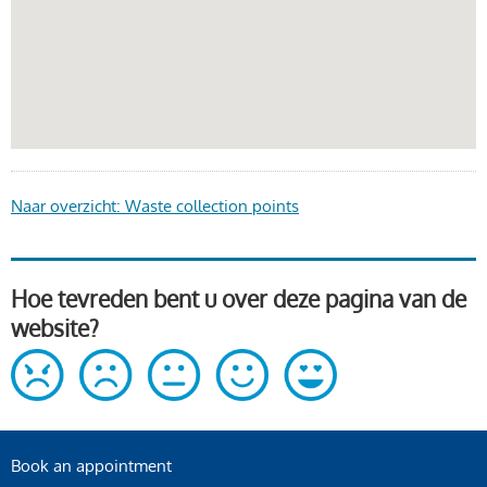
Naar overzicht: Waste collection points
Hoe tevreden bent u over deze pagina van de
website?
Book an appointment