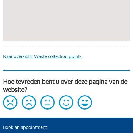
Naar overzicht: Waste collection points
Hoe tevreden bent u over deze pagina van de
website?
Book an appointment