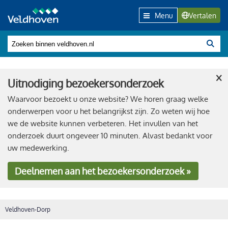
Menu
Vertalen
×
Uitnodiging bezoekersonderzoek
Waarvoor bezoekt u onze website? We horen graag welke
onderwerpen voor u het belangrijkst zijn. Zo weten wij hoe
we de website kunnen verbeteren. Het invullen van het
onderzoek duurt ongeveer 10 minuten. Alvast bedankt voor
uw medewerking.
Deelnemen
aan het bezoekersonderzoek »
Veldhoven-Dorp