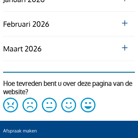
Februari 2026
Maart 2026
Hoe tevreden bent u over deze pagina van de
website?
Afspraak maken