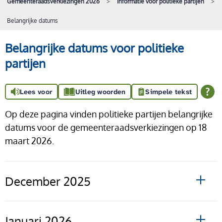
Gemeenteraadsverkiezingen 2026
Informatie voor politieke partijen
Belangrijke datums
Belangrijke datums voor politieke
partijen
Lees voor
Uitleg woorden
Simpele tekst
Op deze pagina vinden politieke partijen belangrijke
datums voor de gemeenteraadsverkiezingen op 18
maart 2026.
December 2025
Januari 2026