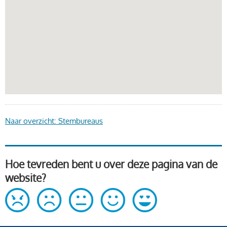
Naar overzicht: Stembureaus
Hoe tevreden bent u over deze pagina van de
website?