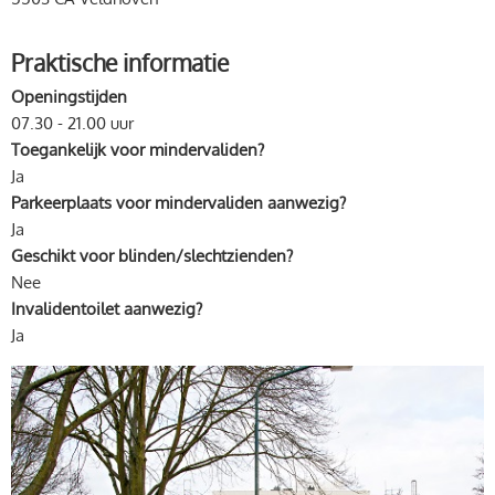
Praktische informatie
Openingstijden
07.30 - 21.00 uur
Toegankelijk voor mindervaliden?
Ja
Parkeerplaats voor mindervaliden aanwezig?
Ja
Geschikt voor blinden/slechtzienden?
Nee
Invalidentoilet aanwezig?
Ja