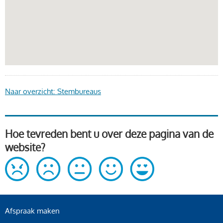
Naar overzicht: Stembureaus
Hoe tevreden bent u over deze pagina van de
website?
Afspraak maken