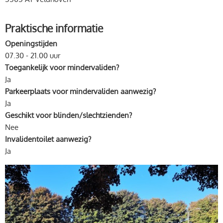
Praktische informatie
Openingstijden
07.30 - 21.00 uur
Toegankelijk voor mindervaliden?
Ja
Parkeerplaats voor mindervaliden aanwezig?
Ja
Geschikt voor blinden/slechtzienden?
Nee
Invalidentoilet aanwezig?
Ja