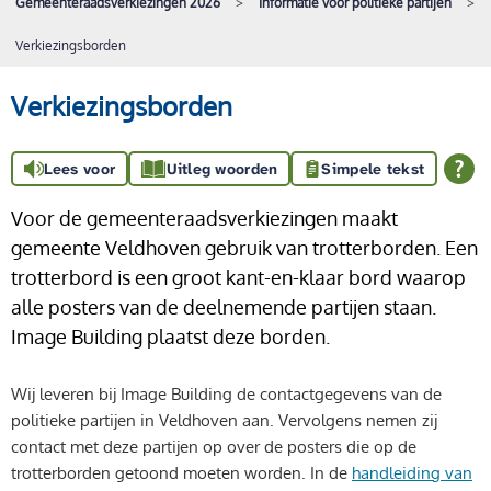
Gemeenteraadsverkiezingen 2026
Informatie voor politieke partijen
Verkiezingsborden
Verkiezingsborden
Lees voor
Uitleg woorden
Simpele tekst
Voor de gemeenteraadsverkiezingen maakt
gemeente Veldhoven gebruik van trotterborden. Een
trotterbord is een groot kant-en-klaar bord waarop
alle posters van de deelnemende partijen staan.
Image Building plaatst deze borden.
Wij leveren bij Image Building de contactgegevens van de
politieke partijen in Veldhoven aan. Vervolgens nemen zij
contact met deze partijen op over de posters die op de
trotterborden getoond moeten worden. In de
handleiding van