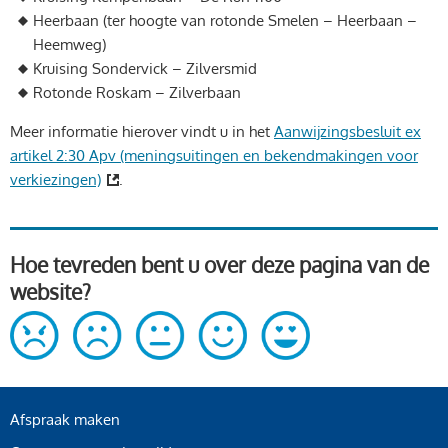
Heerbaan (ter hoogte van rotonde Smelen – Heerbaan –
Heemweg)
Kruising Sondervick – Zilversmid
Rotonde Roskam – Zilverbaan
Meer informatie hierover vindt u in het
Aanwijzingsbesluit ex
artikel 2:30 Apv (meningsuitingen en bekendmakingen voor
verkiezingen)
.
Hoe tevreden bent u over deze pagina van de
website?
Afspraak maken