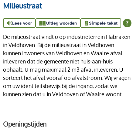
Milieustraat
Lees voor
Uitleg woorden
Simpele tekst
De milieustraat vindt u op industrieterrein Habraken
in Veldhoven. Bij de milieustraat in Veldhoven
kunnen inwoners van Veldhoven en Waalre afval
inleveren dat de gemeente niet huis-aan-huis
ophaalt. U mag maximaal 2 m3 afval inleveren. U
sorteert het afval vooraf op afvalstroom. Wij vragen
om uw identiteitsbewijs bij de ingang, zodat we
kunnen zien dat u in Veldhoven of Waalre woont.
Openingstijden