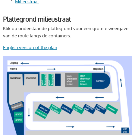
Milieustraat
Plattegrond milieustraat
Klik op onderstaande plattegrond voor een grotere weergave
van de route langs de containers.
English version of the plan