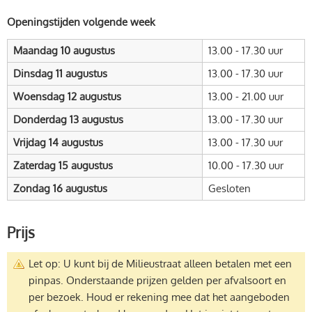
Openingstijden volgende week
Maandag 10 augustus
13.00 - 17.30 uur
Dinsdag 11 augustus
13.00 - 17.30 uur
Woensdag 12 augustus
13.00 - 21.00 uur
Donderdag 13 augustus
13.00 - 17.30 uur
Vrijdag 14 augustus
13.00 - 17.30 uur
Zaterdag 15 augustus
10.00 - 17.30 uur
Zondag 16 augustus
Gesloten
Prijs
Let op: U kunt bij de Milieustraat alleen betalen met een
pinpas. Onderstaande prijzen gelden per afvalsoort en
per bezoek. Houd er rekening mee dat het aangeboden