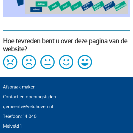
Hoe tevreden bent u over deze pagina van de
website?
Afspraak maken
Contact en openingstijden
gemeente@veldhoven.nl
Telefoon: 14 040
Meiveld 1