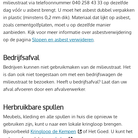
milieustraat via telefoonnummer 040 258 43 33 op dezelfde
dag vóór u asbest brengt. U moet het asbest dubbel verpakken
in plastic (minstens 0,2 mm dik). Materiaal dat lijkt op asbest,
zoals cementgolfplaten, moet u op dezelfde manier
aanbieden. Kijk voor meer informatie over asbestverwijdering
op de pagina
Slopen en asbest verwijderen
.
Bedrijfsafval
Bedrijven kunnen niet gebruikmaken van de milieustraat. Het
is dan ook niet toegestaan om met een bedrijfswagen de
milieustraat te bezoeken. Heeft u bedrijfsafval? Laat dan uw
afval afvoeren door een afvalverwerker.
Herbruikbare spullen
Meubels, kleding en alle spullen in huis die opnieuw te
gebruiken zijn, kunt u naar een lokale kringloop brengen.
Bijvoorbeeld
Kringloop de Kempen
of Het Goed. U kunt het