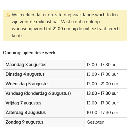
Wij merken dat er op zaterdag vaak lange wachttijden
zijn voor de milieustraat. Wist u dat u ook op
woensdagavond tot 21.00 uur bij de milieustraat terecht
kunt?
Openingstijden deze week
Maandag 3 augustus
13.00 - 17.30 uur
Dinsdag 4 augustus
13.00 - 17.30 uur
Woensdag 5 augustus
13.00 - 21.00 uur
Vandaag (donderdag 6 augustus)
13.00 - 17.30 uur
Vrijdag 7 augustus
13.00 - 17.30 uur
Zaterdag 8 augustus
10.00 - 17.30 uur
Zondag 9 augustus
Gesloten