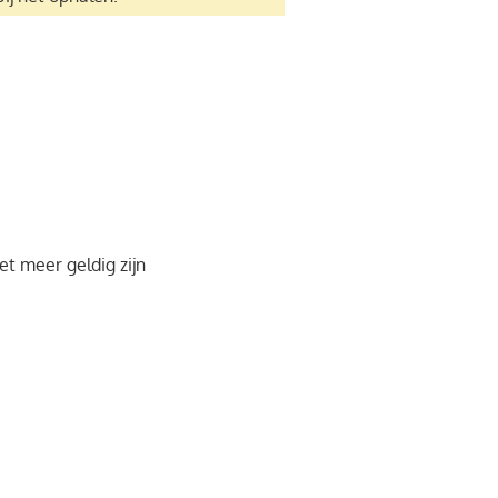
t meer geldig zijn