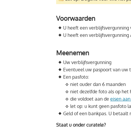
Voorwaarden
U heeft een verblijfsvergunning
U heeft een verblijfsvergunning A
Meenemen
Uw verblijfsvergunning
Eventueel uw paspoort van uw th
Een pasfoto:
niet ouder dan 6 maanden
niet dezelfde foto als op he
die voldoet aan de
eisen aan
let op: u kunt geen pasfoto 
Geld of een bankpas. U betaalt
Staat u onder curatele?