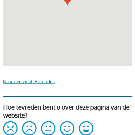
Naar overzicht: Rotondes
Hoe tevreden bent u over deze pagina van de
website?