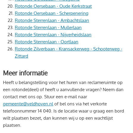
Rotonde Oersebaan - Oude Kerkstraat
Rotonde Oersebaan - Scherpenering
Rotonde Sterrenlaan - Ambachtslaan
Rotonde Sterrenlaan - Mullerlaan
Rotonde Sterrenlaan - Nijverheidslaan
Rotonde Sterrenlaan - Oortlaan
Rotonde Zilverbaan - Kransackerweg - Schooterweg -
Zittard
Meer informatie
Heeft u belangstelling voor het huren van reclameruimte op
een rotonde(deel) of heeft u aanvullende vragen? Neem dan
contact met ons op. Stuur een e-mail naar
gemeente@veldhoven.nl
of bel ons via het verkorte
telefoonnummer 14 040. Is de locatie waar u graag een bord
wilt plaatsen bezet, dan kunnen wij u op een wachtlijst
plaatsen.