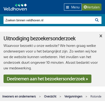
Menu
Vertalen
×
Uitnodiging bezoekersonderzoek
Waarvoor bezoekt u onze website? We horen graag welke
onderwerpen voor u het belangrijkst zijn. Zo weten wij hoe
we de website kunnen verbeteren. Het invullen van het
onderzoek duurt ongeveer 10 minuten. Alvast bedankt voor
uw medewerking.
Deelnemen
aan het bezoekersonderzoek »
Inwoners en ondernemers
Overzicht
Vergunningen
Rotonde