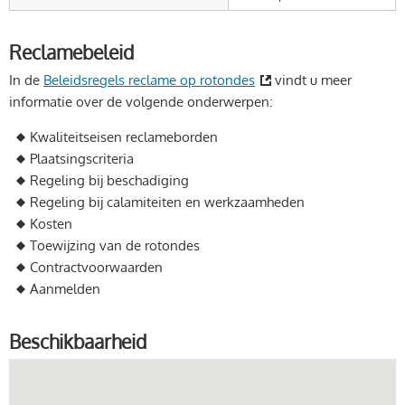
Reclamebeleid
In de
Beleidsregels reclame op rotondes
vindt u meer
informatie over de volgende onderwerpen:
Kwaliteitseisen reclameborden
Plaatsingscriteria
Regeling bij beschadiging
Regeling bij calamiteiten en werkzaamheden
Kosten
Toewijzing van de rotondes
Contractvoorwaarden
Aanmelden
Beschikbaarheid