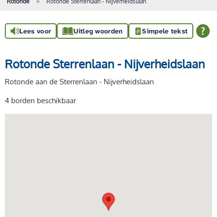
Rotonde
Rotonde Sterrenlaan - Nijverheidslaan
Lees voor
Uitleg woorden
Simpele tekst
Rotonde Sterrenlaan - Nijverheidslaan
Rotonde aan de Sterrenlaan - Nijverheidslaan
4 borden beschikbaar