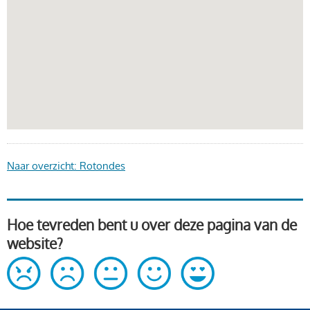
Naar overzicht: Rotondes
Hoe tevreden bent u over deze pagina van de
website?