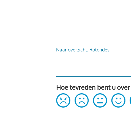
Naar overzicht: Rotondes
Hoe tevreden bent u over