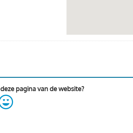
 deze pagina van de website?