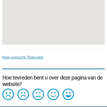
Naar overzicht: Rotondes
Hoe tevreden bent u over deze pagina van de
website?