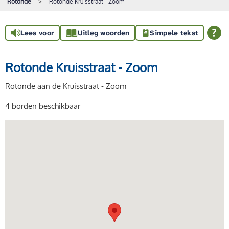
Rotonde
Rotonde Kruisstraat - Zoom
Lees voor
Uitleg woorden
Simpele tekst
Rotonde Kruisstraat - Zoom
Rotonde aan de Kruisstraat - Zoom
4 borden beschikbaar