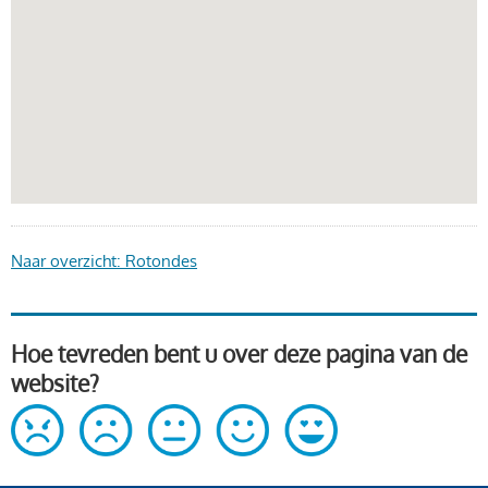
Naar overzicht: Rotondes
Hoe tevreden bent u over deze pagina van de
website?