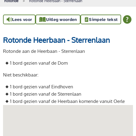
Rotonde
Rotonde Heerbaan - Sterrenlaan
Lees voor
Uitleg woorden
Simpele tekst
Rotonde Heerbaan - Sterrenlaan
Rotonde aan de Heerbaan - Sterrenlaan
1 bord gezien vanaf de Dom
Niet beschikbaar:
1 bord gezien vanaf Eindhoven
1 bord gezien vanaf de Sterrenlaan
1 bord gezien vanaf de Heerbaan komende vanuit Oerle