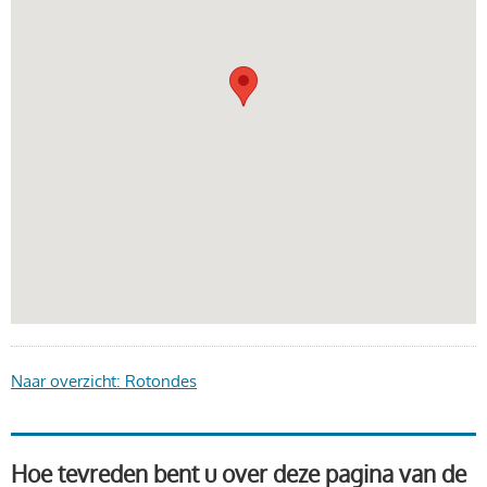
Naar overzicht: Rotondes
Hoe tevreden bent u over deze pagina van de