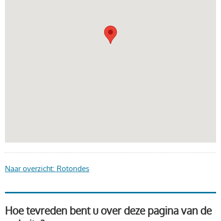
Naar overzicht: Rotondes
Hoe tevreden bent u over deze pagina van de