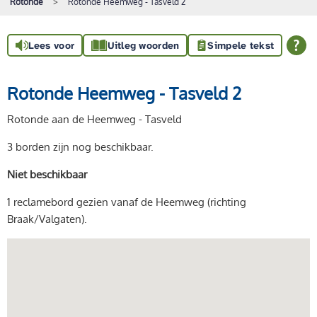
Rotonde
Rotonde Heemweg - Tasveld 2
Lees voor
Uitleg woorden
Simpele tekst
Rotonde Heemweg - Tasveld 2
Rotonde aan de Heemweg - Tasveld
3 borden zijn nog beschikbaar.
Niet beschikbaar
1 reclamebord gezien vanaf de Heemweg (richting
Braak/Valgaten).