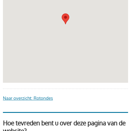
Naar overzicht: Rotondes
Hoe tevreden bent u over deze pagina van de
website?