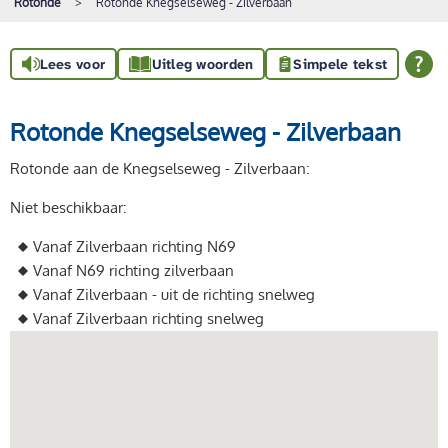
Rotonde
Rotonde Knegselseweg - Zilverbaan
Lees voor
Uitleg woorden
Simpele tekst
Rotonde Knegselseweg - Zilverbaan
Rotonde aan de Knegselseweg - Zilverbaan:
Niet beschikbaar:
Vanaf Zilverbaan richting N69
Vanaf N69 richting zilverbaan
Vanaf Zilverbaan - uit de richting snelweg
Vanaf Zilverbaan richting snelweg