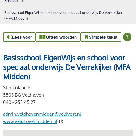
Scholen
Basisschool EigenWijs en school voor speciaal onderwijs De Verrekijker
(MFA Midden)
Lees voor
Uitleg woorden
Simpele tekst
Basisschool EigenWijs en school voor
speciaal onderwijs De Verrekijker (MFA
Midden)
Sterrenlaan 5
5503 BG Veldhoven
040 - 253 45 27
admin.veldhovenmidden@veldvest.nl
www.veldhovenmidden.nl