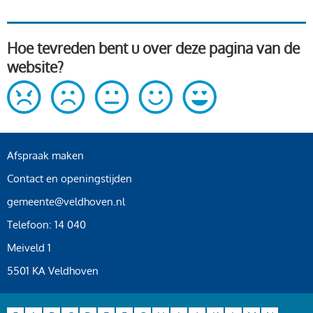
Hoe tevreden bent u over deze pagina van de
website?
Afspraak maken
Contact en openingstijden
gemeente@veldhoven.nl
Telefoon: 14 040
Meiveld 1
5501 KA Veldhoven