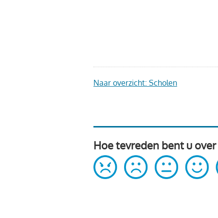
Naar overzicht: Scholen
Hoe tevreden bent u over