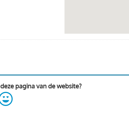
 deze pagina van de website?