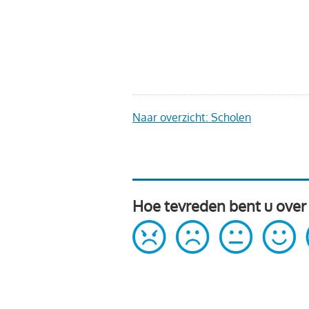
Naar overzicht: Scholen
Hoe tevreden bent u over