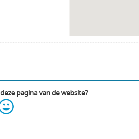
 deze pagina van de website?