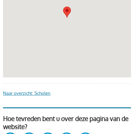
Naar overzicht: Scholen
Hoe tevreden bent u over deze pagina van de
website?