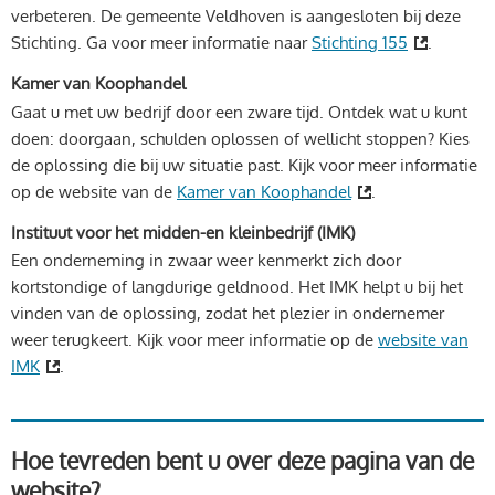
verbeteren. De gemeente Veldhoven is aangesloten bij deze
Stichting. Ga voor meer informatie naar
Stichting 155
.
Kamer van Koophandel
Gaat u met uw bedrijf door een zware tijd. Ontdek wat u kunt
doen: doorgaan, schulden oplossen of wellicht stoppen? Kies
de oplossing die bij uw situatie past. Kijk voor meer informatie
op de website van de
Kamer van Koophandel
.
Instituut voor het midden-en kleinbedrijf (IMK)
Een onderneming in zwaar weer kenmerkt zich door
kortstondige of langdurige geldnood. Het IMK helpt u bij het
vinden van de oplossing, zodat het plezier in ondernemer
weer terugkeert. Kijk voor meer informatie op de
website van
IMK
.
Hoe tevreden bent u over deze pagina van de
website?