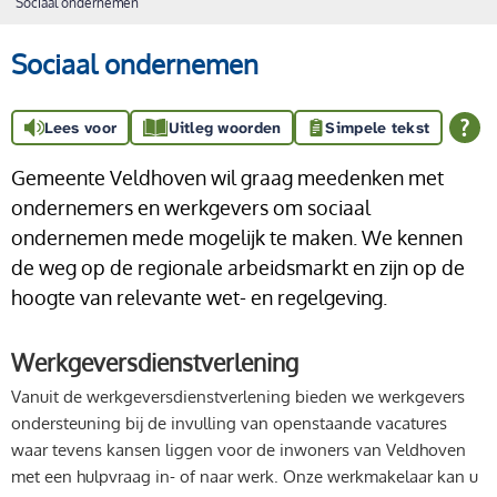
Sociaal ondernemen
Sociaal ondernemen
Lees voor
Uitleg woorden
Simpele tekst
Gemeente Veldhoven wil graag meedenken met
ondernemers en werkgevers om sociaal
ondernemen mede mogelijk te maken. We kennen
de weg op de regionale arbeidsmarkt en zijn op de
hoogte van relevante wet- en regelgeving.
Werkgeversdienstverlening
Vanuit de werkgeversdienstverlening bieden we werkgevers
ondersteuning bij de invulling van openstaande vacatures
waar tevens kansen liggen voor de inwoners van Veldhoven
met een hulpvraag in- of naar werk. Onze werkmakelaar kan u