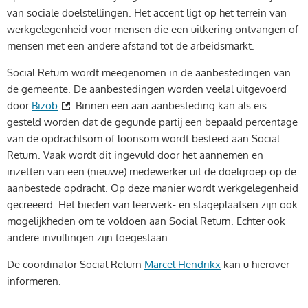
van sociale doelstellingen. Het accent ligt op het terrein van
werkgelegenheid voor mensen die een uitkering ontvangen of
mensen met een andere afstand tot de arbeidsmarkt.
Social Return wordt meegenomen in de aanbestedingen van
de gemeente. De aanbestedingen worden veelal uitgevoerd
door
Bizob
. Binnen een aan aanbesteding kan als eis
gesteld worden dat de gegunde partij een bepaald percentage
van de opdrachtsom of loonsom wordt besteed aan Social
Return. Vaak wordt dit ingevuld door het aannemen en
inzetten van een (nieuwe) medewerker uit de doelgroep op de
aanbestede opdracht. Op deze manier wordt werkgelegenheid
gecreëerd. Het bieden van leerwerk- en stageplaatsen zijn ook
mogelijkheden om te voldoen aan Social Return. Echter ook
andere invullingen zijn toegestaan.
De coördinator Social Return
Marcel Hendrikx
kan u hierover
informeren.