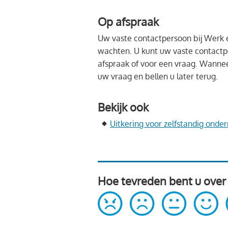
Op afspraak
Uw vaste contactpersoon bij Werk en
wachten. U kunt uw vaste contactp
afspraak of voor een vraag. Wannee
uw vraag en bellen u later terug.
Bekijk ook
Uitkering voor zelfstandig onde
Hoe tevreden bent u over