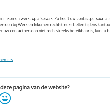
 Inkomen werkt op afspraak. Zo heeft uw contactpersoon alle t
ersoon bij Werk en Inkomen rechtstreeks bellen tijdens kanto
r uw contactpersoon niet rechtstreeks bereikbaar is, kunt u b
rnemers
 deze pagina van de website?