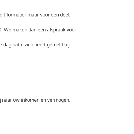
 dit formulier maar voor een deel
0. We maken dan een afspraak voor
 dag dat u zich heeft gemeld bij
bij naar uw inkomen en vermogen.