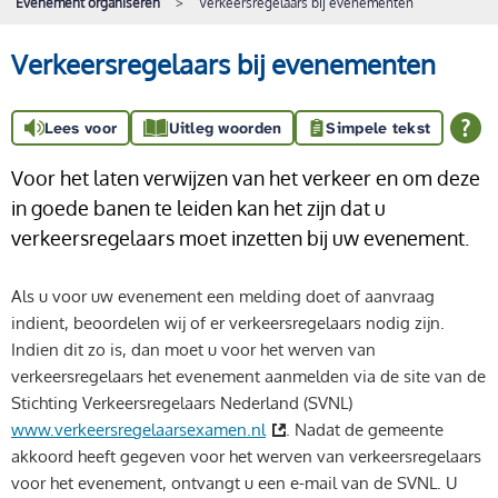
Evenement organiseren
Verkeersregelaars bij evenementen
Verkeersregelaars bij evenementen
Lees voor
Uitleg woorden
Simpele tekst
Voor het laten verwijzen van het verkeer en om deze
in goede banen te leiden kan het zijn dat u
verkeersregelaars moet inzetten bij uw evenement.
Als u voor uw evenement een melding doet of aanvraag
indient, beoordelen wij of er verkeersregelaars nodig zijn.
Indien dit zo is, dan moet u voor het werven van
verkeersregelaars het evenement aanmelden via de site van de
Stichting Verkeersregelaars Nederland (SVNL)
www.verkeersregelaarsexamen.nl
. Nadat de gemeente
akkoord heeft gegeven voor het werven van verkeersregelaars
voor het evenement, ontvangt u een e-mail van de SVNL. U