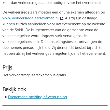
kunt dan verkeersregelaars uitnodigen voor het evenement.
De verkeersregelaars moeten een online examen afleggen op
www.verkeersregelaarsexamen.nl
. Als zij zijn geslaagd
kunnen zij zich aanmelden voor uw evenement op de website
van de SVNL. De burgemeester van de gemeente waar de
verkeersregelaar wordt ingezet stelt vervolgens de
verkeersregelaars aan. Dit aanstellingsbesluit ontvangen de
deelnemers persoonlijk thuis. Zij dienen dit besluit bij zich te
hebben als zij het verkeer gaan regelen tijdens het evenement.
Prijs
Het verkeersregelaarsexamen is gratis.
Bekijk ook
Evenement: melding of vergunning