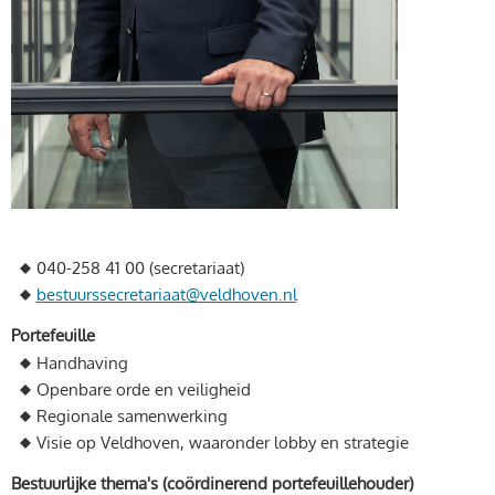
040-258 41 00 (secretariaat)
bestuurssecretariaat@veldhoven.nl
Portefeuille
Handhaving
Openbare orde en veiligheid
Regionale samenwerking
Visie op Veldhoven, waaronder lobby en strategie
Bestuurlijke thema's (coördinerend portefeuillehouder)