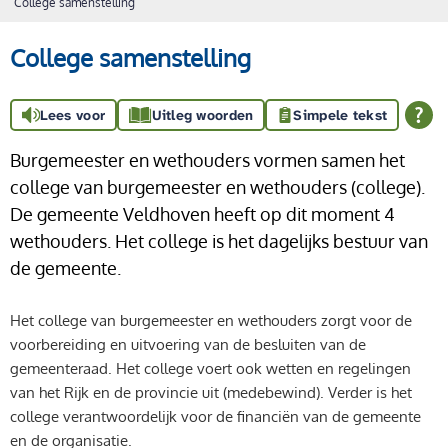
College samenstelling
College samenstelling
Lees voor
Uitleg woorden
Simpele tekst
Burgemeester en wethouders vormen samen het
college van burgemeester en wethouders (college).
De gemeente Veldhoven heeft op dit moment 4
wethouders. Het college is het dagelijks bestuur van
de gemeente.
Het college van burgemeester en wethouders zorgt voor de
voorbereiding en uitvoering van de besluiten van de
gemeenteraad. Het college voert ook wetten en regelingen
van het Rijk en de provincie uit (medebewind). Verder is het
college verantwoordelijk voor de financiën van de gemeente
en de organisatie.