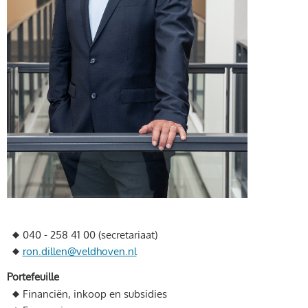
040 - 258 41 00 (secretariaat)
ron.dillen@veldhoven.nl
Portefeuille
Financiën, inkoop en subsidies