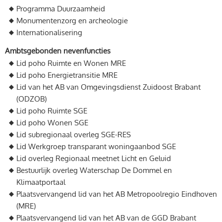
Programma Duurzaamheid
Monumentenzorg en archeologie
Internationalisering
Ambtsgebonden nevenfuncties
Lid poho Ruimte en Wonen MRE
Lid poho Energietransitie MRE
Lid van het AB van Omgevingsdienst Zuidoost Brabant
(ODZOB)
Lid poho Ruimte SGE
Lid poho Wonen SGE
Lid subregionaal overleg SGE-RES
Lid Werkgroep transparant woningaanbod SGE
Lid overleg Regionaal meetnet Licht en Geluid
Bestuurlijk overleg Waterschap De Dommel en
Klimaatportaal
Plaatsvervangend lid van het AB Metropoolregio Eindhoven
(MRE)
Plaatsvervangend lid van het AB van de GGD Brabant