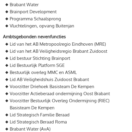
Brabant Water
Brainport Development
Programma Schaalsprong
Vluchtelingen, opvang Buitenjan
Ambtsgebonden nevenfuncties
Lid van het AB Metropoolregio Eindhoven (MRE)
Lid van het AB Veiligheidsregio Brabant Zuidoost
Lid bestuur Stichting Brainport
Lid Bestuurlijk Platform SGE
Bestuurlijk overleg MMC en ASML
Lid AB Veiligheidshuis Zuidoost Brabant
Voorzitter Driehoek Basisteam De Kempen
Voorzitter Actieberaad ondermijning Oost Brabant
Voorzitter Bestuurlijk Overleg Ondermijning (RIEC)
Basisteam De Kempen
Lid Strategisch Familie Beraad
Lid Strategisch Beraad Roma
Brabant Water (AvA)