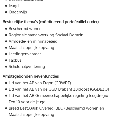
Jeugd
Onderwijs
Bestuurlijke thema's (coördinerend portefeuillehouder)
Beschermd wonen
Regionale samenwerking Sociaal Domein
Armoede- en minimabeleid
Maatschappelijke opvang
Leerlingenvervoer
Taxbus
Schuldhulpverlening
Ambtsgebonden nevenfuncties
Lid van het AB van Ergon (GRWRE)
Lid van het AB van de GGD Brabant Zuidoost (GGDBZO)
Lid van het AB Gemeenschappelijke regeling Jeugdregio
Een 10 voor de jeugd
Breed Bestuurlijk Overleg (BBO) Beschermd wonen en
Maatschappelijke opvang