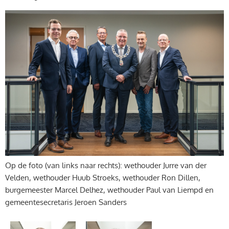
Op de foto (van links naar rechts): wethouder Jurre van der
Velden, wethouder Huub Stroeks, wethouder Ron Dillen,
burgemeester Marcel Delhez, wethouder Paul van Liempd en
gemeentesecretaris Jeroen Sanders