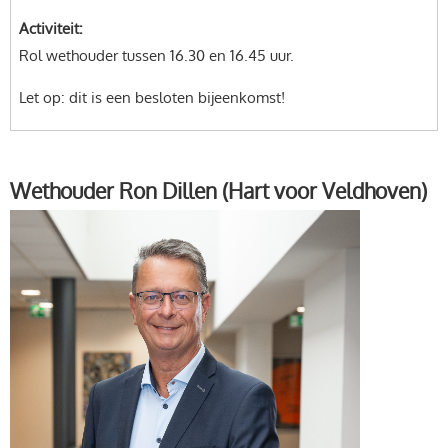
Activiteit
Rol wethouder tussen 16.30 en 16.45 uur.
Let op: dit is een besloten bijeenkomst!
Wethouder Ron Dillen (Hart voor Veldhoven)