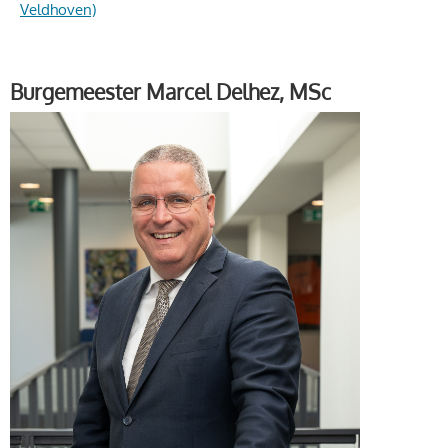
Veldhoven)
Burgemeester Marcel Delhez, MSc