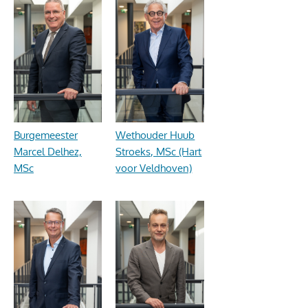
Burgemeester
Wethouder Huub
Marcel Delhez,
Stroeks, MSc (Hart
MSc
voor Veldhoven)