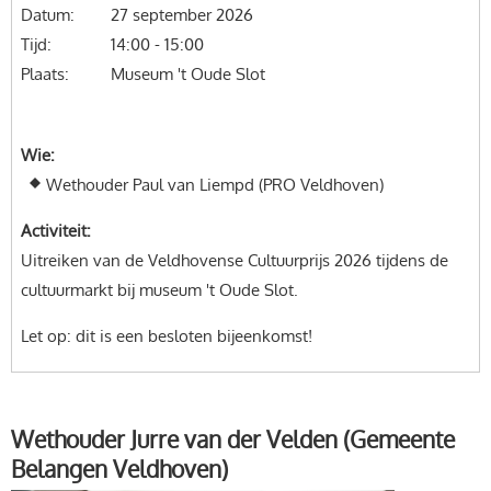
Datum
27 september 2026
Tijd
14:00 - 15:00
Plaats
Museum 't Oude Slot
Wie
Wethouder Paul van Liempd (PRO Veldhoven)
Activiteit
Uitreiken van de Veldhovense Cultuurprijs 2026 tijdens de
cultuurmarkt bij museum 't Oude Slot.
Let op: dit is een besloten bijeenkomst!
Wethouder Jurre van der Velden (Gemeente
Belangen Veldhoven)