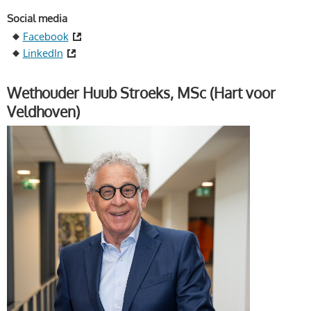
Social media
Facebook
LinkedIn
Wethouder Huub Stroeks, MSc (Hart voor
Veldhoven)