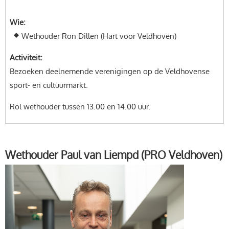
Wie
Wethouder Ron Dillen (Hart voor Veldhoven)
Activiteit
Bezoeken deelnemende verenigingen op de Veldhovense
sport- en cultuurmarkt.
Rol wethouder tussen 13.00 en 14.00 uur.
Wethouder Paul van Liempd (PRO Veldhoven)