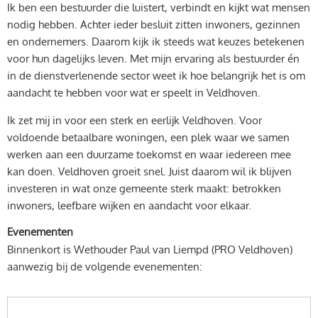
Ik ben een bestuurder die luistert, verbindt en kijkt wat mensen
nodig hebben. Achter ieder besluit zitten inwoners, gezinnen
en ondernemers. Daarom kijk ik steeds wat keuzes betekenen
voor hun dagelijks leven. Met mijn ervaring als bestuurder én
in de dienstverlenende sector weet ik hoe belangrijk het is om
aandacht te hebben voor wat er speelt in Veldhoven.
Ik zet mij in voor een sterk en eerlijk Veldhoven. Voor
voldoende betaalbare woningen, een plek waar we samen
werken aan een duurzame toekomst en waar iedereen mee
kan doen. Veldhoven groeit snel. Juist daarom wil ik blijven
investeren in wat onze gemeente sterk maakt: betrokken
inwoners, leefbare wijken en aandacht voor elkaar.
Evenementen
Binnenkort is Wethouder Paul van Liempd (PRO Veldhoven)
aanwezig bij de volgende evenementen: