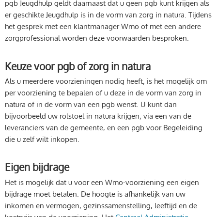
pgb Jeugdhulp geldt daarnaast dat u geen pgb kunt krijgen als
er geschikte Jeugdhulp is in de vorm van zorg in natura. Tijdens
het gesprek met een klantmanager Wmo of met een andere
zorgprofessional worden deze voorwaarden besproken.
Keuze voor pgb of zorg in natura
Als u meerdere voorzieningen nodig heeft, is het mogelijk om
per voorziening te bepalen of u deze in de vorm van zorg in
natura of in de vorm van een pgb wenst. U kunt dan
bijvoorbeeld uw rolstoel in natura krijgen, via een van de
leveranciers van de gemeente, en een pgb voor Begeleiding
die u zelf wilt inkopen.
Eigen bijdrage
Het is mogelijk dat u voor een Wmo-voorziening een eigen
bijdrage moet betalen. De hoogte is afhankelijk van uw
inkomen en vermogen, gezinssamenstelling, leeftijd en de