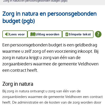
Zorg in natura en persoonsgebonden budget (pgb)
Zorg in natura en persoonsgebonden
budget (pgb)
Lees voor
Uitleg woorden
Simpele tekst
Een persoonsgebonden budget is een geldbedrag
waarmee u zelf zorg of een voorziening inkoopt. Bij
zorg in natura krijgt u zorg van één van de
zorgaanbieders waarmee de gemeente Veldhoven
een contract heeft.
Zorg in natura
Bij zorg in natura ontvangt u zorg van één van de
zorgaanbieders waarmee de gemeente Veldhoven een contract
heeft. De administratie en de kosten van de zorg worden door