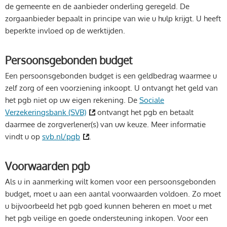
de gemeente en de aanbieder onderling geregeld. De
zorgaanbieder bepaalt in principe van wie u hulp krijgt. U heeft
beperkte invloed op de werktijden.
Persoonsgebonden budget
Een persoonsgebonden budget is een geldbedrag waarmee u
zelf zorg of een voorziening inkoopt. U ontvangt het geld van
het pgb niet op uw eigen rekening. De
Sociale
Verzekeringsbank (SVB)
ontvangt het pgb en betaalt
daarmee de zorgverlener(s) van uw keuze. Meer informatie
vindt u op
svb.nl/pgb
.
Voorwaarden pgb
Als u in aanmerking wilt komen voor een persoonsgebonden
budget, moet u aan een aantal voorwaarden voldoen. Zo moet
u bijvoorbeeld het pgb goed kunnen beheren en moet u met
het pgb veilige en goede ondersteuning inkopen. Voor een