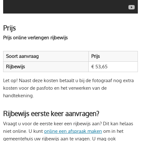
Prijs
Prijs online verlengen rijbewijs
Soort aanvraag
Prijs
Rijbewijs
€ 53,65
Let op! Naast deze kosten betaalt u bij de fotograaf nog extra
kosten voor de pasfoto en het verwerken van de
handtekening.
Rijbewijs eerste keer aanvragen?
Vraagt u voor de eerste keer een rijbewijs aan? Dit kan helaas
niet online. U kunt
online een afspraak maken
om in het
gemeentehuis uw rijbewijs aan te vragen. U mag ook