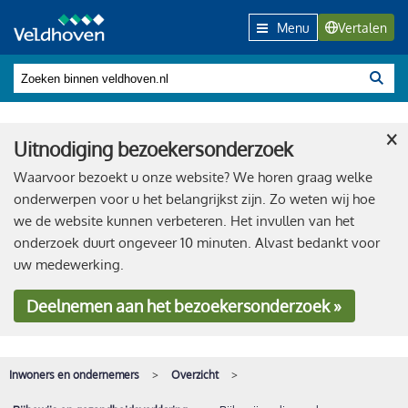
Menu
Vertalen
×
Uitnodiging bezoekersonderzoek
Waarvoor bezoekt u onze website? We horen graag welke
onderwerpen voor u het belangrijkst zijn. Zo weten wij hoe
we de website kunnen verbeteren. Het invullen van het
onderzoek duurt ongeveer 10 minuten. Alvast bedankt voor
uw medewerking.
Deelnemen
aan het bezoekersonderzoek »
Inwoners en ondernemers
Overzicht