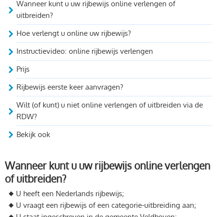
Wanneer kunt u uw rijbewijs online verlengen of
uitbreiden?
Hoe verlengt u online uw rijbewijs?
Instructievideo: online rijbewijs verlengen
Prijs
Rijbewijs eerste keer aanvragen?
Wilt (of kunt) u niet online verlengen of uitbreiden via de
RDW?
Bekijk ook
Wanneer kunt u uw rijbewijs online verlengen
of uitbreiden?
U heeft een Nederlands rijbewijs;
U vraagt een rijbewijs of een categorie-uitbreiding aan;
U staat ingeschreven in de gemeente Veldhoven;