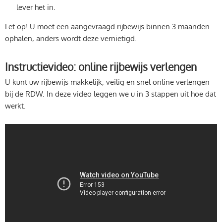
lever het in.
Let op! U moet een aangevraagd rijbewijs binnen 3 maanden
ophalen, anders wordt deze vernietigd.
Instructievideo: online rijbewijs verlengen
U kunt uw rijbewijs makkelijk, veilig en snel online verlengen
bij de RDW. In deze video leggen we u in 3 stappen uit hoe dat
werkt.