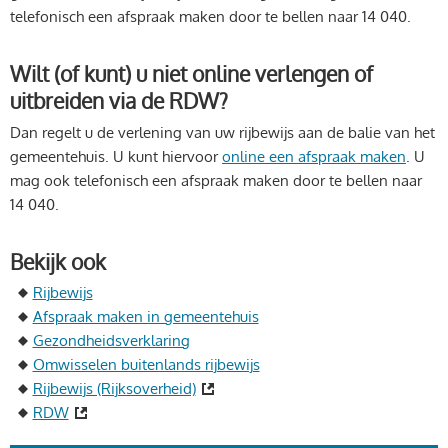
telefonisch een afspraak maken door te bellen naar 14 040.
Wilt (of kunt) u niet online verlengen of
uitbreiden via de RDW?
Dan regelt u de verlening van uw rijbewijs aan de balie van het
gemeentehuis. U kunt hiervoor
online een afspraak maken
. U
mag ook telefonisch een afspraak maken door te bellen naar
14 040.
Bekijk ook
Rijbewijs
Afspraak maken in gemeentehuis
Gezondheidsverklaring
Omwisselen buitenlands rijbewijs
Rijbewijs (Rijksoverheid)
RDW