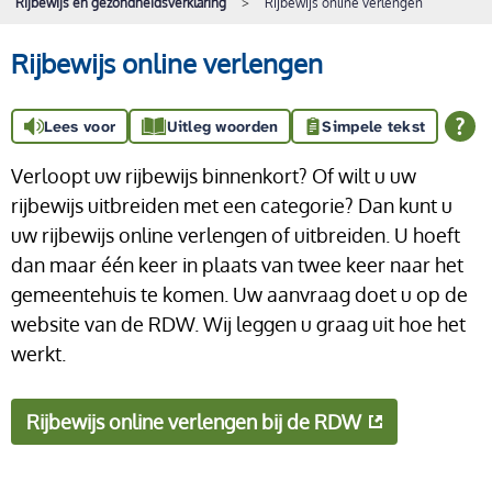
Rijbewijs en gezondheidsverklaring
Rijbewijs online verlengen
Rijbewijs online verlengen
Lees voor
Uitleg woorden
Simpele tekst
Verloopt uw rijbewijs binnenkort? Of wilt u uw
rijbewijs uitbreiden met een categorie? Dan kunt u
uw rijbewijs online verlengen of uitbreiden. U hoeft
dan maar één keer in plaats van twee keer naar het
gemeentehuis te komen. Uw aanvraag doet u op de
website van de RDW. Wij leggen u graag uit hoe het
werkt.
Rijbewijs online verlengen bij de RDW