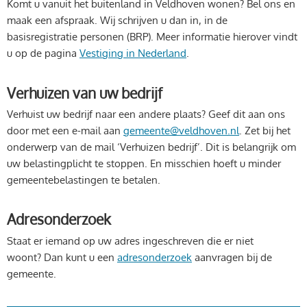
Komt u vanuit het buitenland in Veldhoven wonen? Bel ons en
maak een afspraak. Wij schrijven u dan in, in de
basisregistratie personen (BRP). Meer informatie hierover vindt
u op de pagina
Vestiging in Nederland
.
Verhuizen van uw bedrijf
Verhuist uw bedrijf naar een andere plaats? Geef dit aan ons
door met een e-mail aan
gemeente@veldhoven.nl
. Zet bij het
onderwerp van de mail ‘Verhuizen bedrijf’. Dit is belangrijk om
uw belastingplicht te stoppen. En misschien hoeft u minder
gemeentebelastingen te betalen.
Adresonderzoek
Staat er iemand op uw adres ingeschreven die er niet
woont? Dan kunt u een
adresonderzoek
aanvragen bij de
gemeente.