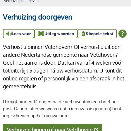
Verhuizing doorgeven
Verhuizing doorgeven
Lees voor
Uitleg woorden
Simpele tekst
Verhuist u binnen Veldhoven? Of verhuist u uit een
andere Nederlandse gemeente naar Veldhoven?
Geef het aan ons door. Dat kan vanaf 4 weken vóór
tot uiterlijk 5 dagen ná uw verhuisdatum. U kunt dit
online regelen of persoonlijk via een afspraak in het
gemeentehuis.
U krijgt binnen 14 dagen na de verhuisdatum een brief per
post. Daarin laten we weten dat u (en uw huisgenoten) bent
ingeschreven op het nieuwe adres.
Verhuizen binnen of naar Veldhoven