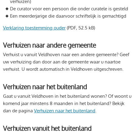
verhuizen)
De curator voor een persoon die onder curatele is gesteld
Een meerderjarige die daarvoor schriftelijk is gemachtigd
Verklaring toestemming ouder
(PDF, 52.5 kB)
Verhuizen naar andere gemeente
Verhuist u vanuit Veldhoven naar een andere gemeente? Geef
uw verhuizing dan door aan de gemeente waar u naartoe
verhuist. U wordt automatisch in Veldhoven uitgeschreven.
Verhuizen naar het buitenland
Gaat u vanuit Veldhoven in het buitenland wonen? Of woont u
komend jaar minstens 8 maanden in het buitenland? Bekijk
dan de pagina
Verhuizen naar het buitenland
.
Verhuizen vanuit het buitenland