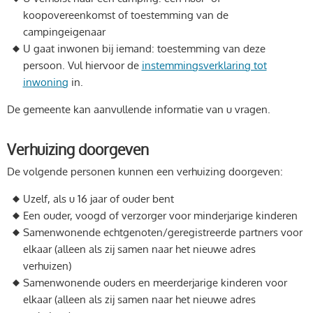
koopovereenkomst of toestemming van de
campingeigenaar
U gaat inwonen bij iemand: toestemming van deze
persoon. Vul hiervoor de
instemmingsverklaring tot
inwoning
in.
De gemeente kan aanvullende informatie van u vragen.
Verhuizing doorgeven
De volgende personen kunnen een verhuizing doorgeven:
Uzelf, als u 16 jaar of ouder bent
Een ouder, voogd of verzorger voor minderjarige kinderen
Samenwonende echtgenoten/geregistreerde partners voor
elkaar (alleen als zij samen naar het nieuwe adres
verhuizen)
Samenwonende ouders en meerderjarige kinderen voor
elkaar (alleen als zij samen naar het nieuwe adres