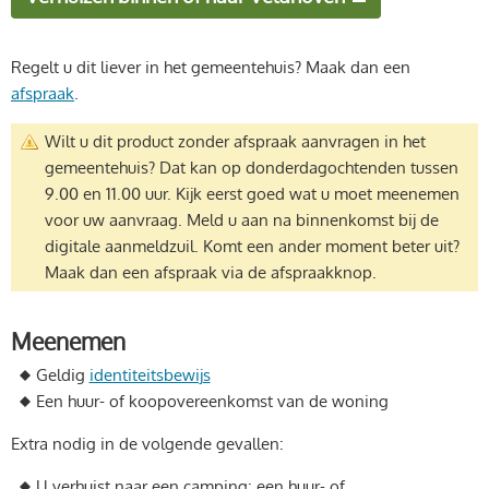
Regelt u dit liever in het gemeentehuis? Maak dan een
afspraak
.
Wilt u dit product zonder afspraak aanvragen in het
gemeentehuis? Dat kan op donderdagochtenden tussen
9.00 en 11.00 uur. Kijk eerst goed wat u moet meenemen
voor uw aanvraag. Meld u aan na binnenkomst bij de
digitale aanmeldzuil. Komt een ander moment beter uit?
Maak dan een afspraak via de afspraakknop.
Meenemen
Geldig
identiteitsbewijs
Een huur- of koopovereenkomst van de woning
Extra nodig in de volgende gevallen:
U verhuist naar een camping: een huur- of