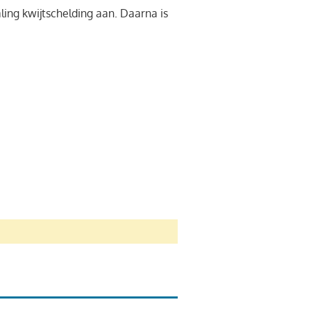
ling kwijtschelding aan. Daarna is