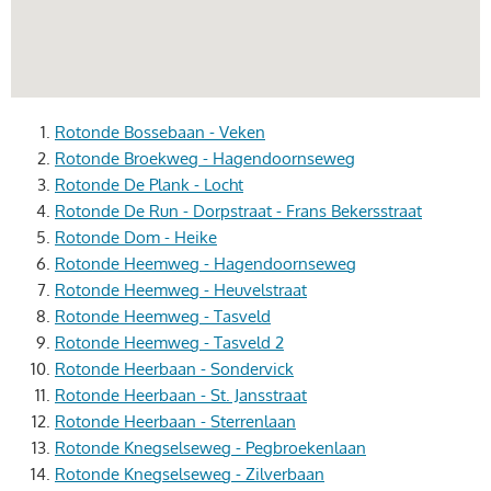
Rotonde Bossebaan - Veken
Rotonde Broekweg - Hagendoornseweg
Rotonde De Plank - Locht
Rotonde De Run - Dorpstraat - Frans Bekersstraat
Rotonde Dom - Heike
Rotonde Heemweg - Hagendoornseweg
Rotonde Heemweg - Heuvelstraat
Rotonde Heemweg - Tasveld
Rotonde Heemweg - Tasveld 2
Rotonde Heerbaan - Sondervick
Rotonde Heerbaan - St. Jansstraat
Rotonde Heerbaan - Sterrenlaan
Rotonde Knegselseweg - Pegbroekenlaan
Rotonde Knegselseweg - Zilverbaan