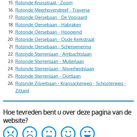
Rotonde Kruisstraat - Zoom
Rotonde Meerhovendreef - Traverse
Rotonde Oersebaan - De Vooraard
Rotonde Oersebaan - Habraken
Rotonde Oersebaan - Hoogeind
Rotonde Oersebaan - Oude Kerkstraat
Rotonde Oersebaan - Scherpenering
Rotonde Sterrenlaan - Ambachtslaan
Rotonde Sterrenlaan - Mullerlaan
Rotonde Sterrenlaan - Nijverheidslaan
Rotonde Sterrenlaan - Oortlaan
Rotonde Zilverbaan - Kransackerweg - Schooterweg -
Zittard
Hoe tevreden bent u over deze pagina van de
website?