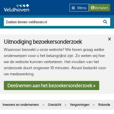
Menu
Vertalen
×
Uitnodiging bezoekersonderzoek
Waarvoor bezoekt u onze website? We horen graag welke
onderwerpen voor u het belangrijkst zijn. Zo weten wij hoe
we de website kunnen verbeteren. Het invullen van het
onderzoek duurt ongeveer 10 minuten. Alvast bedankt voor
uw medewerking.
Deelnemen
aan het bezoekersonderzoek »
Inwoners en ondernemers
Overzicht
Vergunningen
Rotonde